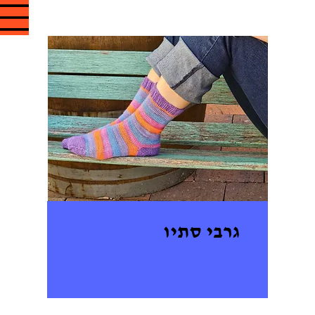
גרבי סתיו