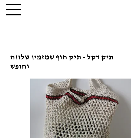
תיק דקל - תיק חוף שמזמין שלווה
וחופש