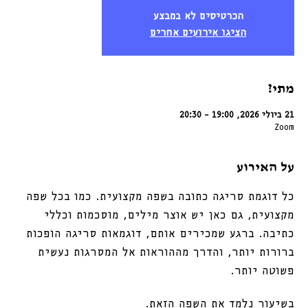
הכרטיסים לא במבצע
הציגו אירועים אחרים
מתי?
21 ביולי 2026, 19:00 – 20:30
Zoom
על האירוע
כל דוגמת סריגה כתובה בשפה מקצועית. כמו בכל שפה 
מקצועית, גם כאן יש אוצר מילים, מוסכמות וכללי 
כתיבה. ברגע שמכירים אותם, דוגמאות סריגה הופכות 
ברורות יותר, והדרך מההוראות אל המסרגות נעשית 
פשוטה יותר.
בשיעור נלמד את השפה הזאת.