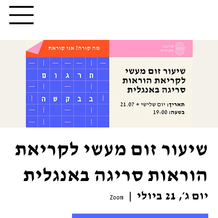
שיעור זום מעשי לקריאת
הוראות סריגה באנגלית
יום ג׳, 21 ביולי
  |  
Zoom