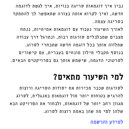
נבין איך דוגמאות סריגה בנויות, איך לגשת לדוגמה 
חדשה, ואיך לקרוא אותה בצורה שתאפשר לך להתמקד 
בסריגה עצמה.
לאורך השיעור נעבוד עם דוגמאות אמיתיות, ננתח 
מצבים שמבלבלים סורגות רבות, ונתרגל דרך עבודה 
שתלווה אותך בכל דוגמה חדשה שתבחרי לסרוג.
בנוסף תקבלי מילון מונחים בעברית, עם קישורים 
לסרטוני הדגמה, שישמש אותך גם בפרויקטים הבאים.
למי השיעור מתאים?
לסורגות שכבר מכירות את יסודות הסריגה ורוצות 
להרגיש בטוחות יותר מול דוגמאות באנגלית, לסרוג 
מגוון רחב יותר של דוגמאות, ולבחור את הפרויקט הבא 
שלהן לפי מה שהן באמת רוצות לסרוג.
למידע והרשמה