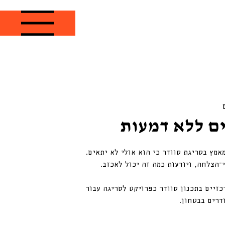
ים ללא דמעות
אמץ בסריגת סוודר כי הוא אולי לא יתאים.
כזיים בתכנון סוודר כפרויקט לסריגה עבור
דרים בבטחון.