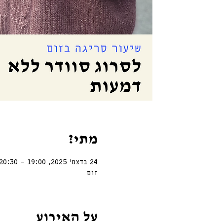
מתי?
24 בדצמ׳ 2025, 19:00 – 20:30
זום
על האירוע