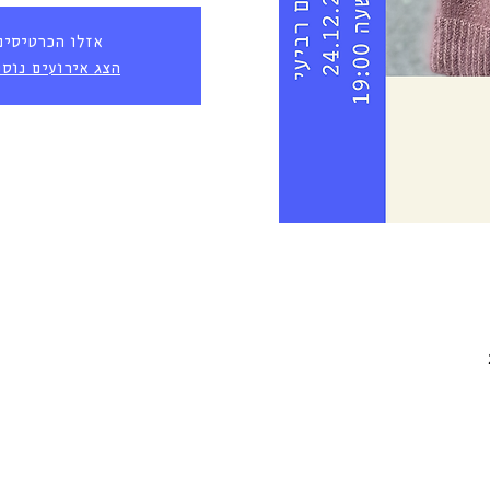
אזלו הכרטיסים
הצג אירועים נוס