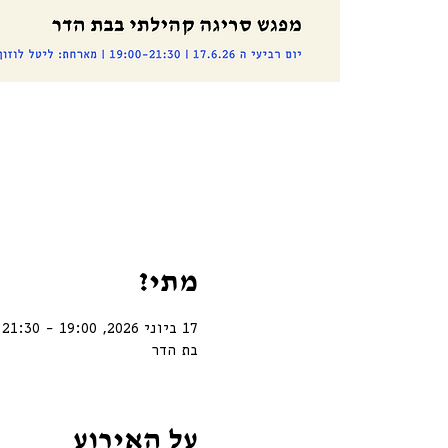
מתי?
17 ביוני 2026, 19:00 – 21:30
בת הדר
על האירוע