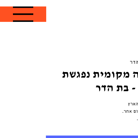
הדר
 מקומית נפגשת
- בת הדר