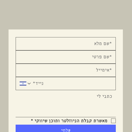
מאשרת קבלת הניוזלטר ותוכן שיווקי
*
שלחי