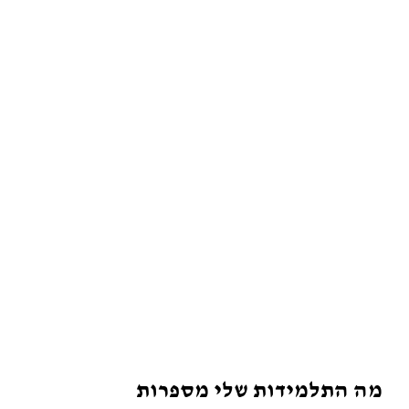
מה התלמידות שלי מספרות