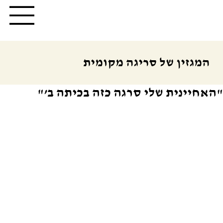
המגזין של סריגה מקומית
"האחיינית שלי סרגה כזה בכיתה ב’"