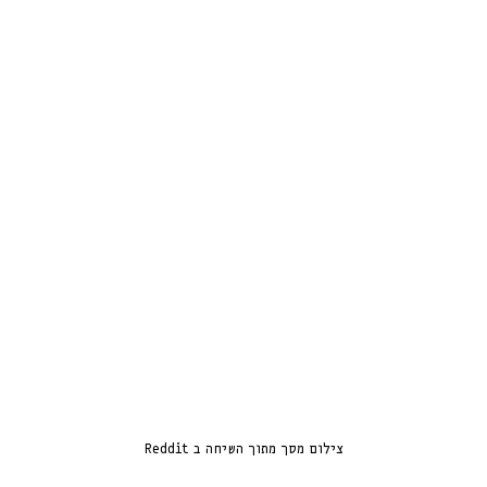
צילום מסך מתוך השיחה ב Reddit