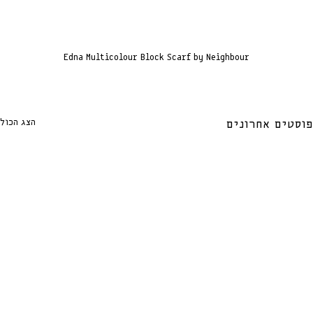
Edna Multicolour Block Scarf by Neighbour
הצג הכול
פוסטים אחרונים