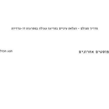
מדריך מצולם - העלאת עיניים בסריגה עגולה במסרגות דו-צדדיות
הצג הכול
פוסטים אחרונים