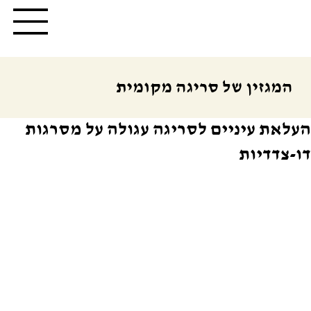
המגזין של סריגה מקומית
העלאת עיניים לסריגה עגולה על מסרגות
דו-צדדיות