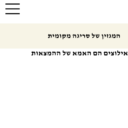
המגזין של סריגה מקומית
אילוצים הם האמא של ההמצאות