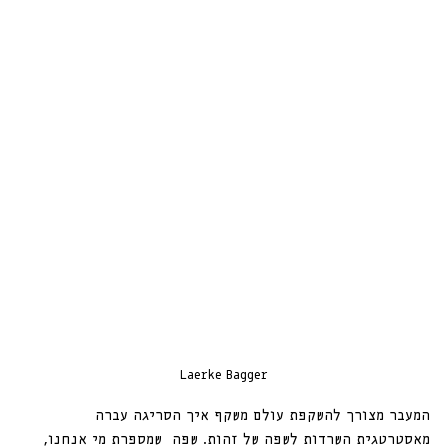
Laerke Bagger
המעבר מצורך להשקפת עולם משקף איך הסריגה עברה 
מאסטרטגית השרדות לשפה של זהות. שפה  שמספרת מי אנחנו, 