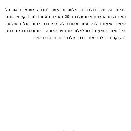
פניתי אל מלי גולדפרב, צלמת מדהימה וחברה שמתעדת את כל 
האירועים המשפחתיים שלנו ב 20 השנים האחרונות ובקשתי ממנה 
טיפים שיעזרו לכל אחת מאתנו להרגיש נוח יותר מול המצלמה. 
אלו טיפים שיעזרו גם לצלם את הפריטים היפים שאנחנו סורגות, 
ובעיקר כדי להיראות בדרך שלנו במרחב הדיגיטלי. 