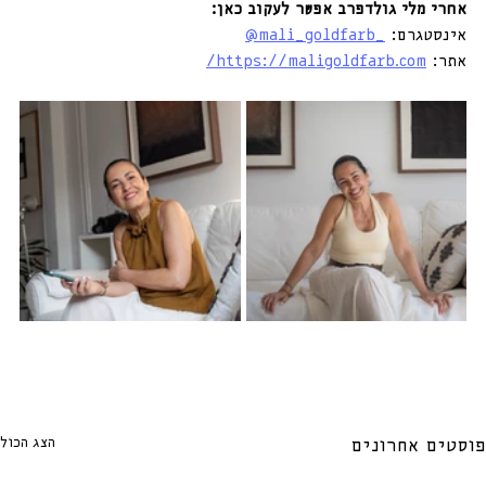
אחרי מלי גולדפרב אפשר לעקוב כאן:
אינסטגרם: 
_mali_goldfarb@
אתר: 
https://maligoldfarb.com/
הצג הכול
פוסטים אחרונים