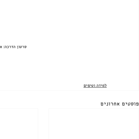
סרטון הדרכה: א
למידה וטיפים
פוסטים אחרונים