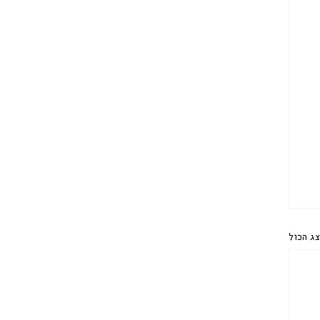
ג הכול