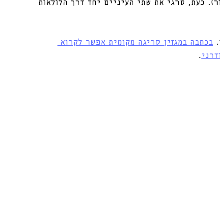
). כעת, סרגי את שתי העיניים יחד דרך הלולאות 
בכתבה במגזין סריגה מקומית אפשר לקרוא 
דרני
. 