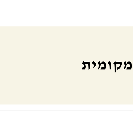
 מקומית