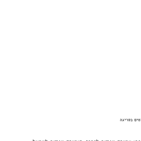
מים בסריגה