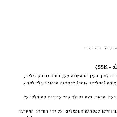
יך לצמצם בהטיה לימין
ית לתוך העין הראשונה שעל המסרגה השמאלית, 
 אותה )החליקי אותה( למסרגה הימנית בלי לסרוג 
העין הבאה. כעת יש לך שתי עיניים שהוחלקו על 
שהוחלקו למסרגה השמאלית (על ידי החדרת המסרגה 