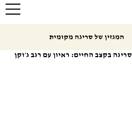
המגזין של סריגה מקומית
סריגה בקצב החיים: ראיון עם רגב ג׳וקן