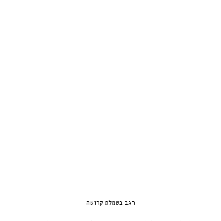
רגב בשמלת קרושה