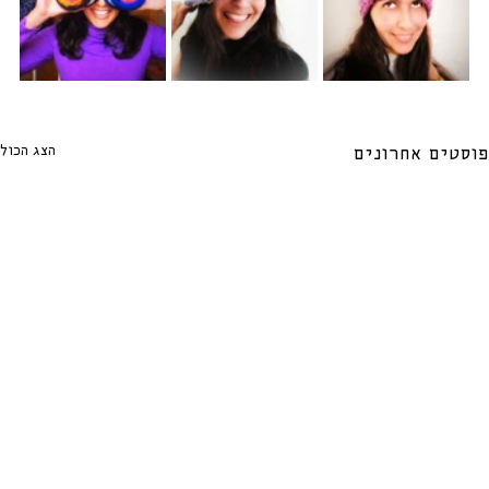
הצג הכול
פוסטים אחרונים