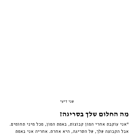
שני דיעי
מה החלום שלך בסריגה?
״אני עוקבת אחרי המון קבוצות, באמת המון, מכל מיני תחומים. 
אבל הקבוצה שלך, של הסריגה, היא אחרת. אחריה אני באמת 