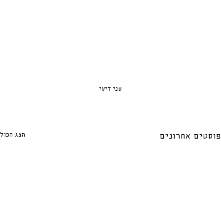
שני דיעי
הצג הכול
פוסטים אחרונים