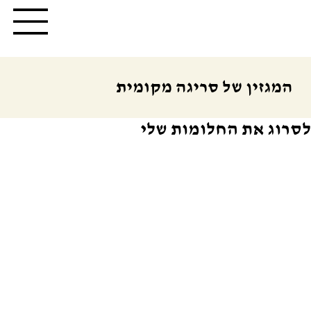
המגזין של סריגה מקומית
לסרוג את החלומות שלי