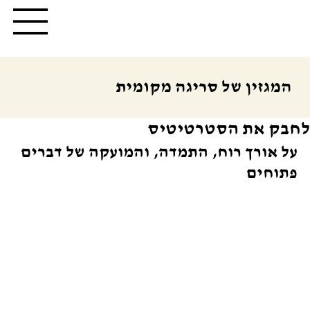
המגזין של סריגה מקומית
לחבק את הסטרטיטיס
על אורך רוח, התמדה, והמועקה של דברים 
פתוחים