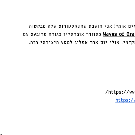
ים אותי! אני חושבת שהטקסטורות שלה מבקשות 
Waves of Gra
כסוודר אוברסייז בגזרה מרובעת עם 
ק הקדמי. אולי יום אחד אפליג למסע היצירתי הזה. 
https://w
https:/