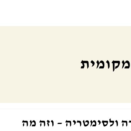
 מקומית
 ולסימטריה – וזה מה