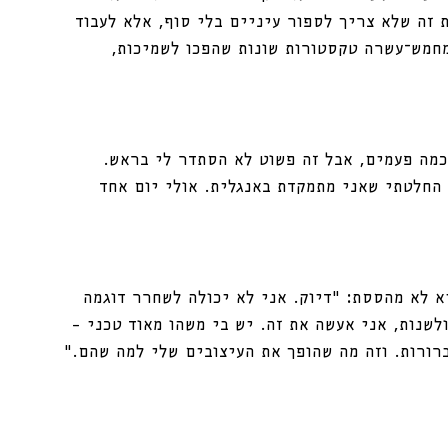
 זה שלא צריך לספור עיניים בלי סוף, אלא לעבוד 
מחמש־עשרה טקסטורות שונות שהפכו לשמיכות, 
כמה פעמים, אבל זה פשוט לא הסתדר לי בראש. 
החלטתי שאני מתמקדת באנגלית. אולי יום אחד 
 לא מהססת: “דיוק. אני לא יכולה לשחרר דוגמה 
לשנות, אני אעשה את זה. יש בי משהו מאוד טכני – 
רורות. וזה מה שהופך את העיצובים שלי למה שהם.”