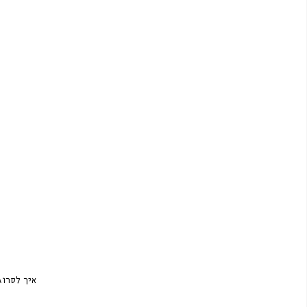
איך לסרוג