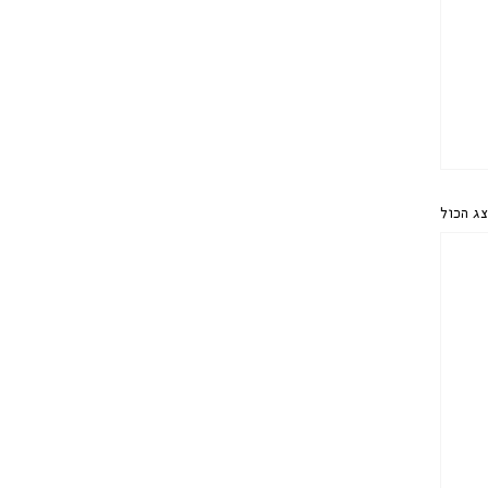
ג הכול