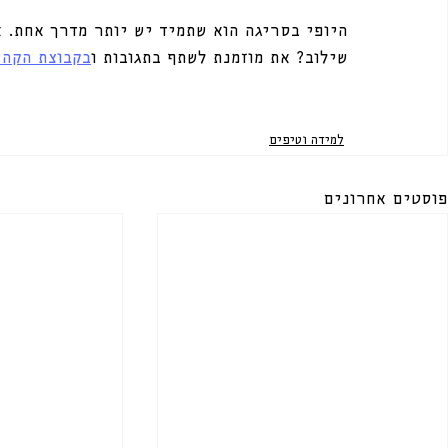
היופי בסריגה הוא שתמיד יש יותר מדרך אחת. א
שילוב? את מוזמנת לשתף בתגובות ו
בקבוצת הקהי
למידה וטיפים
פוסטים אחרונים