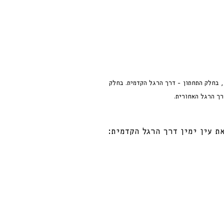
, בחלק התחתון - דרך הרגל הקדמית. בחלק 
רך הרגל האחורית.
ת עין ימין דרך הרגל הקדמית: