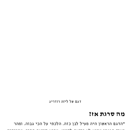
דגם של ליזה רודריג
מה סרגת אז?
״הדגם הראשון היה מעיל לבן כזה. הלכתי על הכי גבוה. ומהר 