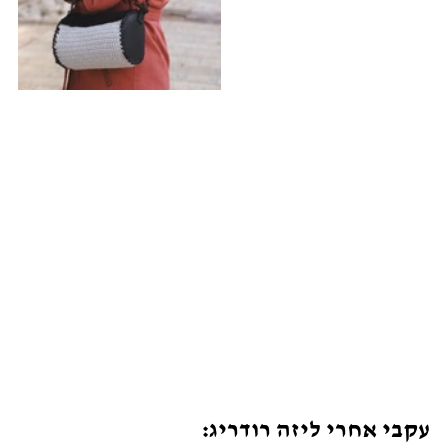
עקבי אחרי ליזה רודריג: