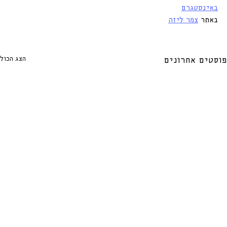
באינסטגרם
באתר 
צמר ליזה
הצג הכול
פוסטים אחרונים