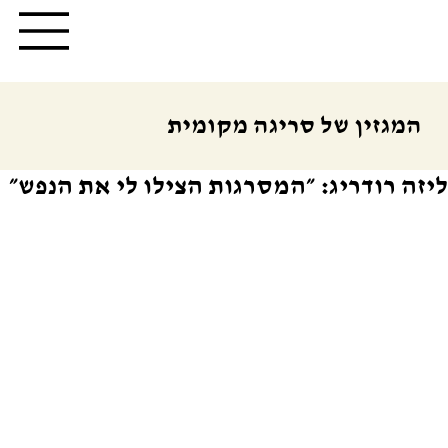
המגזין של סריגה מקומית
ליזה רודריג: ״המסרגות הצילו לי את הנפש״