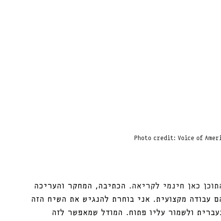
Photo credit: Voice of Amer
תוכן כאן חינמי לקריאה. 
הכתיבה, המחקר והעריכה 
ם עבודה מקצועית. אני בוחרת להנגיש את השיח הזה 
עברית ולשמור עליו פתוח. המודל שמאפשר לזה 