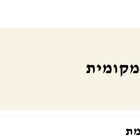
 מקומית
מת