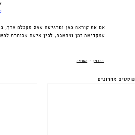
ל
מ
אם את קוראת כאן ומרגישה שאת מקבלת ערך, בחר
שמקדישה זמן ומחשבה, לבין אישה שבוחרת להשק
המגזין
השראה
פוסטים אחרונים