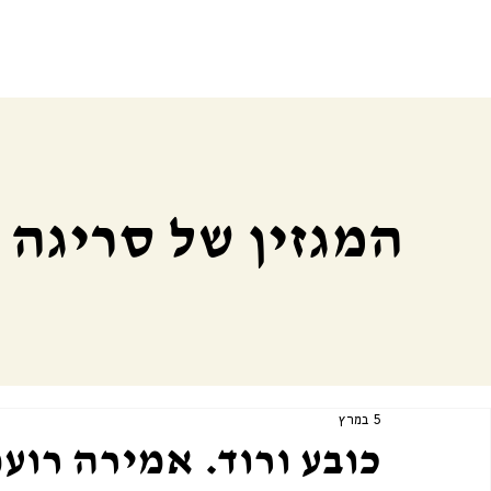
המגזין של סריגה
5 במרץ
כובע ורוד. אמירה רוע