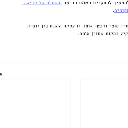
המשיך להתקיים פשוט: רכישה 
מהחנות של סריגה 
קומית
.
י מוצר ורכשי אותו. זו עסקה הוגנת בין יוצרת 
יע במקום שמזין אותה.
הצ