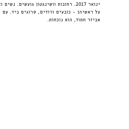
ינואר 2017. רחובות וושינגטון גועשים. 
על ראשיהן – כובעים ורודים, סרוגים ביד. עם ש
אביזר חמוד, הוא נוכחות. 