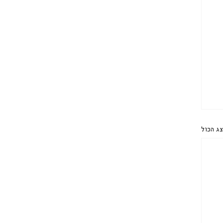
ג הכול