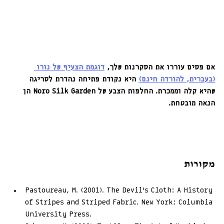
אם פסים עוררו את הסקרנות שלך, 
דוגמת הצעיף של נורו 
(בעברית, להורדה חינם)
 היא נקודת פתיחה נהדרת לסריגה 
שהיא קלה וממכרת. החלפות הצבע של Noro Silk Garden הן 
הנאה מובטחת. 
מקורות
Pastoureau, M. (2001). The Devil’s Cloth: A History 
of Stripes and Striped Fabric. New York: Columbia 
University Press.