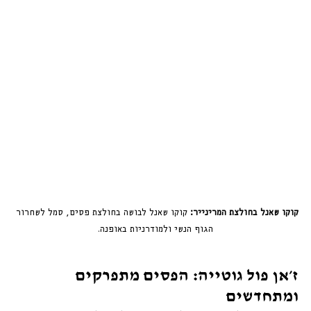
קוקו שאנל בחולצת המרינייר:
 קוקו שאנל לבושה בחולצת פסים, סמל לשחרור 
הגוף הנשי ולמודרניות באופנה.
ז׳אן פול גוטייה: הפסים מתפרקים 
ומתחדשים