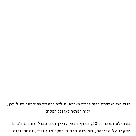
בגדי הצי הצרפתי:
 מדים ימיים מצרפת, חולצת מרינייר מפוספסת כחול-לבן, 
מקור השראה לאופנת הפסים
בתחילת המאה ה־20, הגוף הנשי עדיין היה כבול תחת מחוכים 
שהקשו על הנשימה, חצאיות כבדות ממשי או טוויד, ותחתוניות 