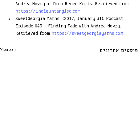
Andrea Mowry of Drea Renee Knits. Retrieved from 
https://indieuntangled.com
SweetGeorgia Yarns. (2017, January 31). Podcast 
Episode 043 – Finding Fade with Andrea Mowry. 
Retrieved from 
https://sweetgeorgiayarns.com
הצג הכול
פוסטים אחרונים