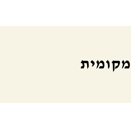
 מקומית