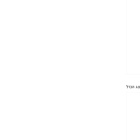
ג הכול