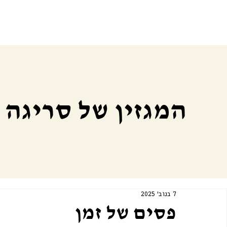
המגזין של סריגה
7 בנוב׳ 2025
פסים של זמן