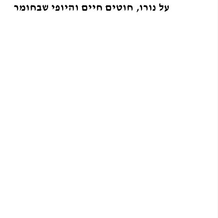
על נורו, חוטים חיים והיופי שבחומר