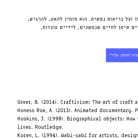
ן ועל בריאות נפשית. הוא מזמין להאט, להרגיש, 
ים סימן לחיים שנמשכים, לידיים עובדות, 
רט ״תיקון גלוי״
Greer, B. (2014). Craftivism: The art of craft 
Honess Roe, A. (2013). Animated documentary. 
Hoskins, J. (1998). Biographical objects: How 
lives. Routledge.
Koren, L. (1994). Wabi-sabi for artists, desig