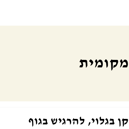
 מקומית