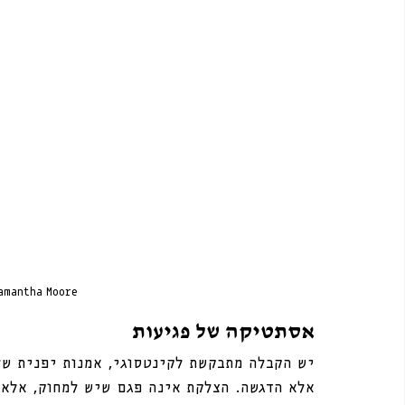
Samantha Moore
אסתטיקה של פגיעות
יש הקבלה מתבקשת לקינטסוגי, אמנות יפנית של 
אלא הדגשה. הצלקת אינה פגם שיש למחוק, אלא ע